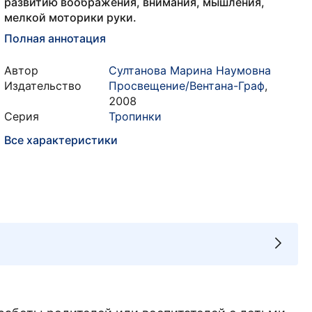
развитию воображения, внимания, мышления,
мелкой моторики руки.
Полная аннотация
Автор
Султанова Марина Наумовна
Издательство
Просвещение/Вентана-Граф
,
2008
Серия
Тропинки
Все характеристики