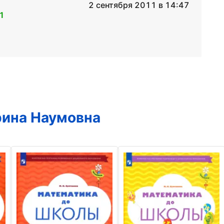
2 сентября 2011 в 14:47
1
рина Наумовна