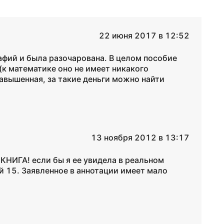
22 июня 2017 в 12:52
афий и была разочарована. В целом пособие
(к математике оно не имеет никакого
завышенная, за такие деньги можно найти
13 ноября 2012 в 13:17
Я КНИГА! если бы я ее увидела в реальном
й 15. Заявленное в аннотации имеет мало