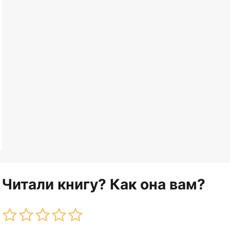
Читали книгу? Как она вам?