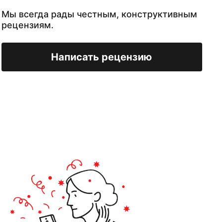
Мы всегда рады честным, конструктивным
рецензиям.
Написать рецензию