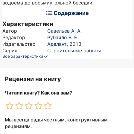
водоема до восьмиугольной беседки.
Содержание
Характеристики
Автор
Савельев А. А.
Редактор
Рубайло В. Е.
Издательство
Аделант
,
2013
Серия
Строительные работы
Все характеристики
Рецензии на книгу
Читали книгу? Как она вам?
Мы всегда рады честным, конструктивным
рецензиям.