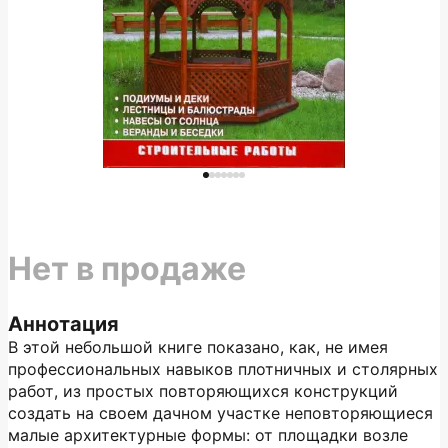
Нет в продаже
Аннотация
В этой небольшой книге показано, как, не имея
профессиональных навыков плотничных и столярных
работ, из простых повторяющихся конструкций
создать на своем дачном участке неповторяющиеся
малые архитектурные формы: от площадки возле