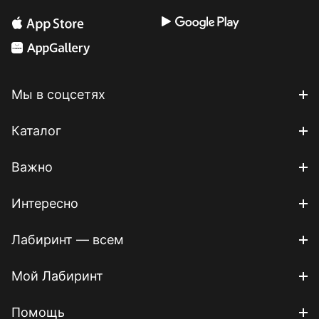
Мы в соцсетях
Каталог
Важно
Интересно
Лабиринт — всем
Мой Лабиринт
Помощь