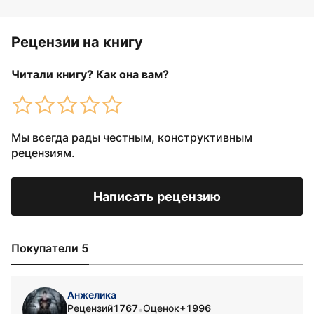
Рецензии на книгу
Читали книгу? Как она вам?
Мы всегда рады честным, конструктивным
рецензиям.
Написать рецензию
Покупатели 5
Анжелика
Рецензий
1767
Оценок
+1996
•