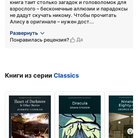
книга таит столько загадок и головоломок для
взрослого – бесконечные аллюзии и парадоксы
не дадут скучать никому. Чтобы прочитать
Алису в оригинале – нужен дост...
Развернуть
Да
Понравилась рецензия?
Книги из серии
Classics