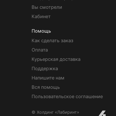
Вы смотрели
Кабинет
Помощь
Как сделать заказ
Оплата
Курьерская доставка
Поддержка
Напишите нам
Вся помощь
Пользовательское соглашение
© Холдинг «Лабиринт»