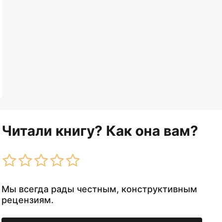
Читали книгу? Как она вам?
Мы всегда рады честным, конструктивным
рецензиям.