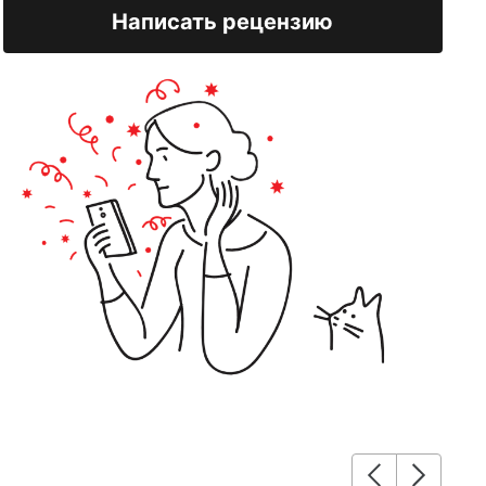
Написать рецензию