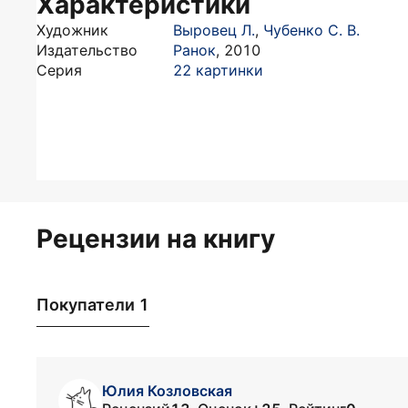
Характеристики
Художник
Выровец Л.
,
Чубенко С. В.
Издательство
Ранок
,
2010
Серия
22 картинки
Рецензии на книгу
Покупатели 1
Юлия Козловская