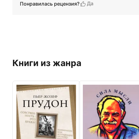
Да
Понравилась рецензия?
Книги из жанра