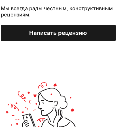
Мы всегда рады честным, конструктивным
рецензиям.
Написать рецензию