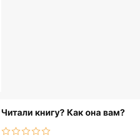
Читали книгу? Как она вам?