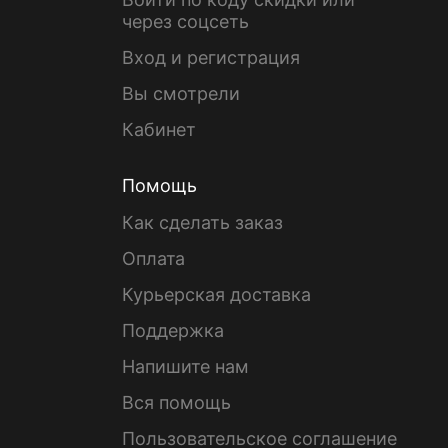
через соцсеть
Вход и регистрация
Вы смотрели
Кабинет
Помощь
Как сделать заказ
Оплата
Курьерская доставка
Поддержка
Напишите нам
Вся помощь
Пользовательское соглашение