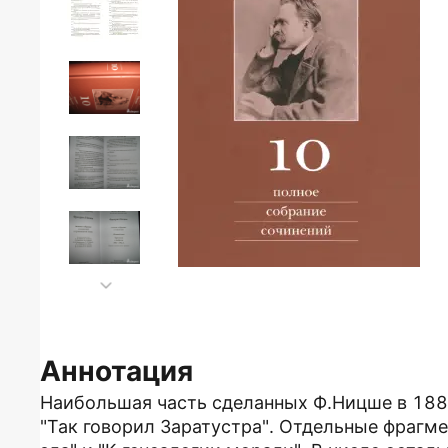
Аннотация
Наибольшая часть сделанных Ф.Ницше в 1882-
"Так говорил Заратустра". Отдельные фрагме