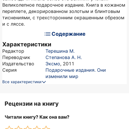
Великолепное подарочное издание. Книга в кожаном
переплете, декорированном золотым и блинтовым
тиснениями, с трехсторонним окрашенным обрезом
и с ляссе.
Содержание
Характеристики
Редактор
Терешина М.
Переводчик
Степанова А. Н.
Издательство
Эксмо
,
2011
Серия
Подарочные издания. Они
изменили мир
Все характеристики
Рецензии на книгу
Читали книгу? Как она вам?