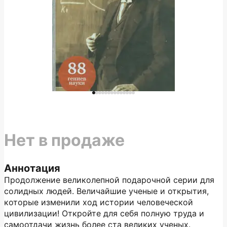
Нет в продаже
Аннотация
Продолжение великолепной подарочной серии для
солидных людей. Величайшие ученые и открытия,
которые изменили ход истории человеческой
цивилизации! Откройте для себя полную труда и
самоотдачи жизнь более ста великих ученых.