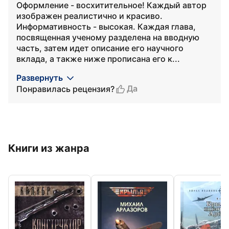
Оформление - восхитительное! Каждый автор
изображен реалистично и красиво.
Информативность - высокая. Каждая глава,
посвященная ученому разделена на вводную
часть, затем идет описание его научного
вклада, а также ниже прописана его к...
Развернуть
Да
Понравилась рецензия?
Книги из жанра