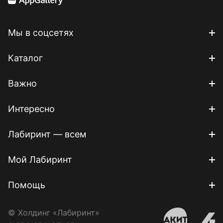
Мы в соцсетях
Каталог
Важно
Интересно
Лабиринт — всем
Мой Лабиринт
Помощь
© Холдинг «Лабиринт»