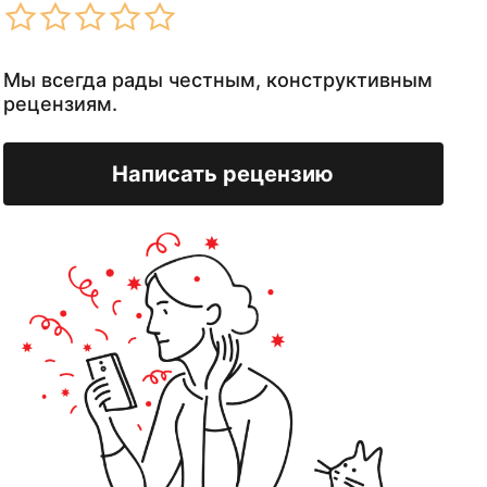
Мы всегда рады честным, конструктивным
рецензиям.
Написать рецензию