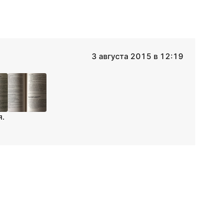
3 августа 2015 в 12:19
я.