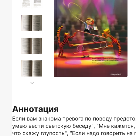
Аннотация
Если вам знакома тревога по поводу предстоя
умею вести светскую беседу", "Мне кажется,
что скажу глупость", "Если надо говорить на 