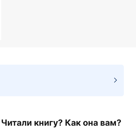
Читали книгу? Как она вам?