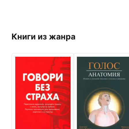
Книги из жанра