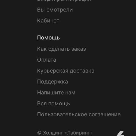
Вы смотрели
Кабинет
Помощь
Как сделать заказ
Оплата
Курьерская доставка
Поддержка
Напишите нам
Вся помощь
Пользовательское соглашение
© Холдинг «Лабиринт»