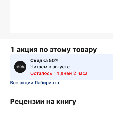
1 акция по этому товару
Скидка 50%
Читаем в августе
-50%
Осталось 14 дней 2 часа
Все акции Лабиринта
Рецензии на книгу