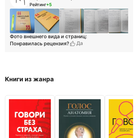
Рейтинг
+5
Фото внешнего вида и страниц:
Да
Понравилась рецензия?
Книги из жанра