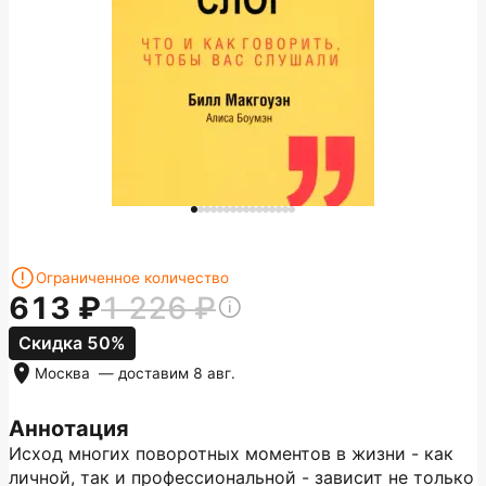
Ограниченное количество
613
1 226
Скидка 50%
Москва
— доставим
8 авг.
Аннотация
Исход многих поворотных моментов в жизни - как
личной, так и профессиональной - зависит не только