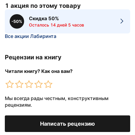
1 акция по этому товару
Скидка 50%
-50%
Осталось 14 дней 5 часов
Все акции Лабиринта
Рецензии на книгу
Читали книгу? Как она вам?
Мы всегда рады честным, конструктивным
рецензиям.
Написать рецензию