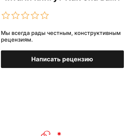
Мы всегда рады честным, конструктивным
рецензиям.
Написать рецензию