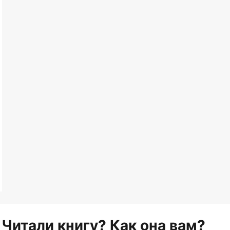
Читали книгу? Как она вам?