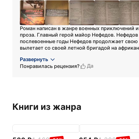
Роман написан в жанре военных приключений и
проза. Главный герой майор Нефедов. Нефедов 
послевоенные годы Нефедов продолжает свою 
вылетает со своей летной бригадой на африканс
Развернуть
Да
Понравилась рецензия?
Книги из жанра