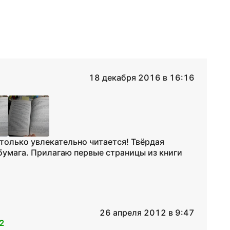
18 декабря 2016 в 16:16
столько увлекательно читается! Твёрдая
бумага. Прилагаю первые страницы из книги
26 апреля 2012 в 9:47
2