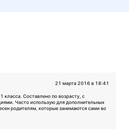
21 марта 2016 в 18:41
 класса. Составлено по возрасту, с
иями. Часто использую для дополнительных
есен родителям, которые занимаются сами во