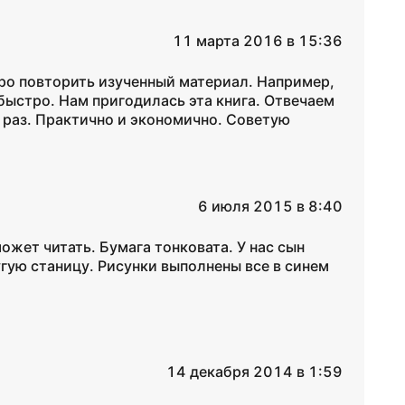
11 марта 2016 в 15:36
ро повторить изученный материал. Например,
быстро. Нам пригодилась эта книга. Отвечаем
 раз. Практично и экономично. Советую
6 июля 2015 в 8:40
ожет читать. Бумага тонковата. У нас сын
гую станицу. Рисунки выполнены все в синем
14 декабря 2014 в 1:59