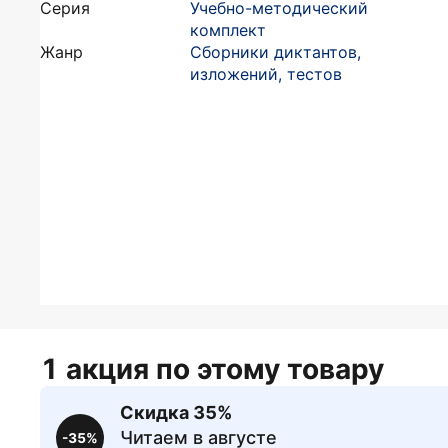
Серия
Учебно-методический
комплект
Жанр
Сборники диктантов,
изложений, тестов
1 акция по этому товару
Скидка 35%
Читаем в августе
-35%