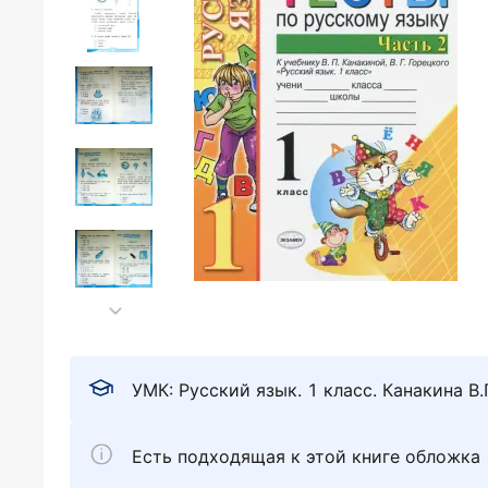
УМК: Русский язык. 1 класс. Канакина В.
Есть подходящая к этой книге обложка