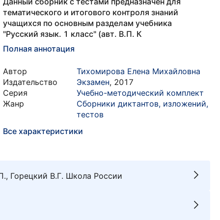
Данный сборник с тестами предназначен для
тематического и итогового контроля знаний
учащихся по основным разделам учебника
"Русский язык. 1 класс" (авт. В.П. К
Полная аннотация
Автор
Тихомирова Елена Михайловна
Издательство
Экзамен
,
2017
Серия
Учебно-методический комплект
Жанр
Сборники диктантов, изложений,
тестов
Все характеристики
П., Горецкий В.Г. Школа России