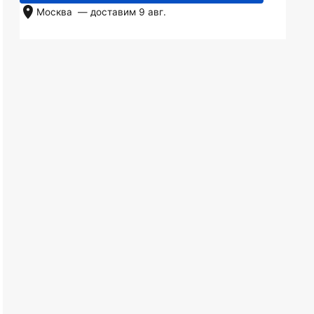
Москва
— доставим
9 авг.