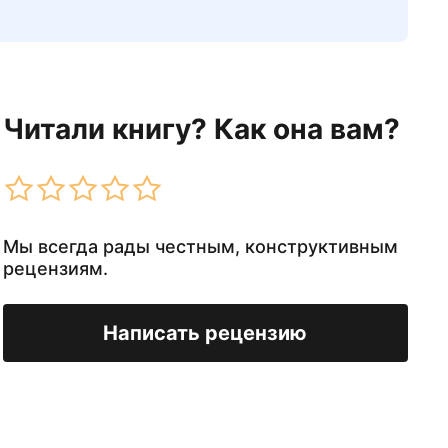
Читали книгу? Как она вам?
Мы всегда рады честным, конструктивным
рецензиям.
Написать рецензию