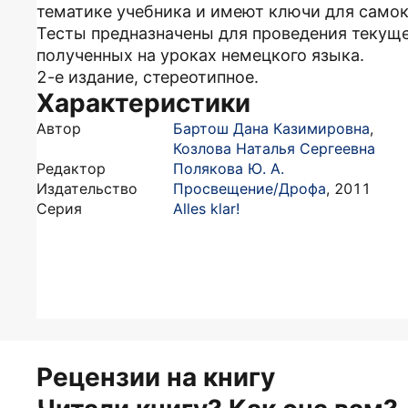
тематике учебника и имеют ключи для самок
Тесты предназначены для проведения текуще
полученных на уроках немецкого языка.
2-е издание, стереотипное.
Характеристики
Автор
Бартош Дана Казимировна
,
Козлова Наталья Сергеевна
Редактор
Полякова Ю. А.
Издательство
Просвещение/Дрофа
,
2011
Серия
Alles klar!
Рецензии на книгу