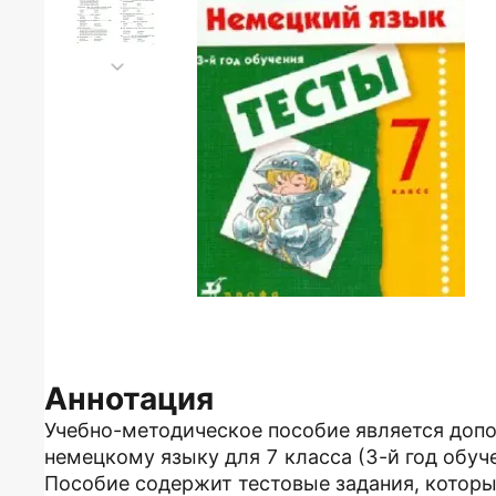
Аннотация
Учебно-методическое пособие является допол
немецкому языку для 7 класса (3-й год обуче
Пособие содержит тестовые задания, котор