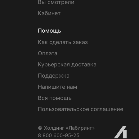
Вы смотрели
Кабинет
Помощь
Как сделать заказ
Оплата
Курьерская доставка
Поддержка
Напишите нам
Вся помощь
Пользовательское соглашение
© Холдинг «Лабиринт»
8 800 600-95-25