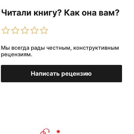
Читали книгу? Как она вам?
Мы всегда рады честным, конструктивным
рецензиям.
Написать рецензию