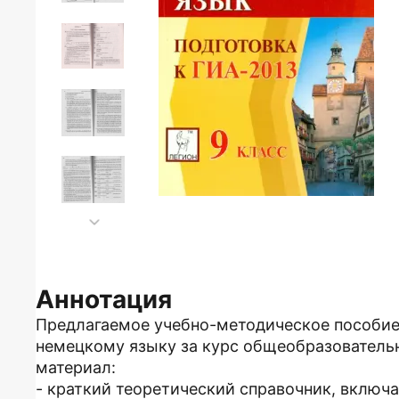
Аннотация
Предлагаемое учебно-методическое пособие 
немецкому языку за курс общеобразователь
материал:
- краткий теоретический справочник, вклю