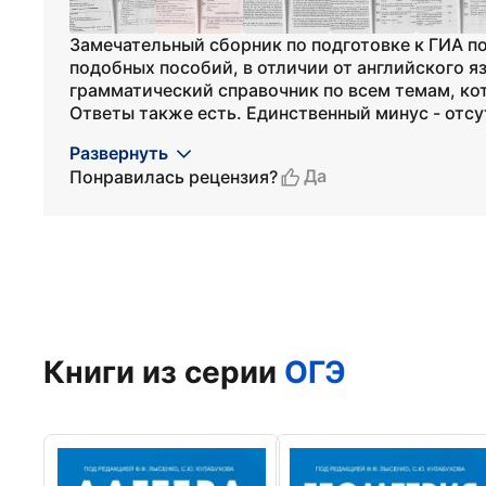
Замечательный сборник по подготовке к ГИА п
подобных пособий, в отличии от английского яз
грамматический справочник по всем темам, ко
Ответы также есть. Единственный минус - отсут
Развернуть
Да
Понравилась рецензия?
Книги из серии
ОГЭ