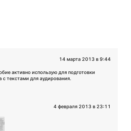
14 марта 2013 в 9:44
собие активно использую для подготовки
а с текстами для аудирования.
4 февраля 2013 в 23:11