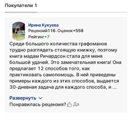
Покупатели 1
Ирина Кукуева
Рецензий
116
Оценок
+559
•
Рейтинг
+7
Среди большого количества графоманов
трудно разглядеть стоящую книжку, поэтому
книга мадам Ричардсон стала для меня
большой удачей. Это замечательная книга! Она
предлагает 12 способов того, как
практиковать самопомощь. В ней приведены
примеры каждого из этих способов, выдается
30-дневная задача для каждого способа, и ...
Развернуть
Да
Понравилась рецензия?