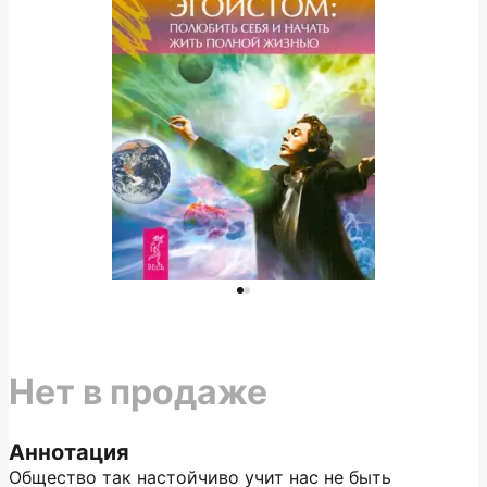
Нет в продаже
Аннотация
Общество так настойчиво учит нас не быть