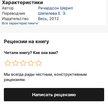
Характеристики
Автор
Ричардсон Шерил
Переводчик
Шепелева Е. Э.
Издательство
Весь
,
2012
Все характеристики
Рецензии на книгу
Читали книгу? Как она вам?
Мы всегда рады честным, конструктивным
рецензиям.
Написать рецензию