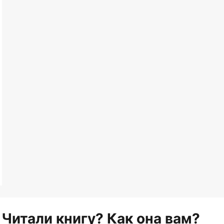
Читали книгу? Как она вам?