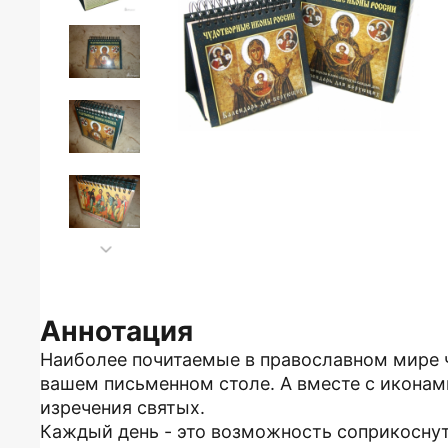
Аннотация
Наиболее почитаемые в православном мире ч
вашем письменном столе. А вместе с иконам
изречения святых.
Каждый день - это возможность соприкоснут