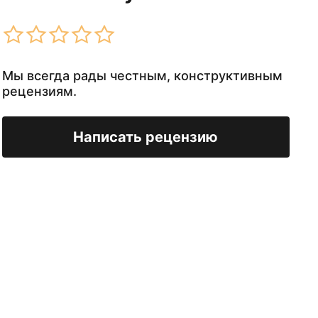
Мы всегда рады честным, конструктивным
рецензиям.
Написать рецензию