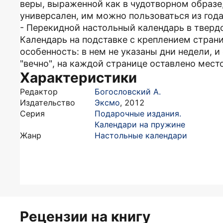
веры, выраженной как в чудотворном образе,
универсален, им можно пользоваться из года 
- Перекидной настольный календарь в тверд
Календарь на подставке с креплением стран
особенность: в нем не указаны дни недели, и
"вечно", на каждой странице оставлено мест
Характеристики
Редактор
Богословский А.
Издательство
Эксмо
,
2012
Серия
Подарочные издания.
Календари на пружине
Жанр
Настольные календари
Рецензии на книгу