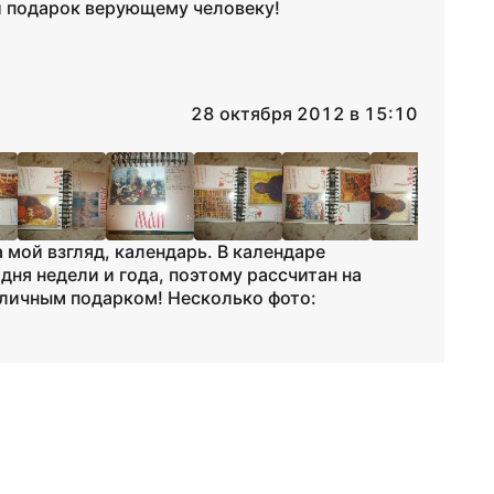
й подарок верующему человеку!
28 октября 2012 в 15:10
 мой взгляд, календарь. В календаре
 дня недели и года, поэтому рассчитан на
личным подарком! Несколько фото: