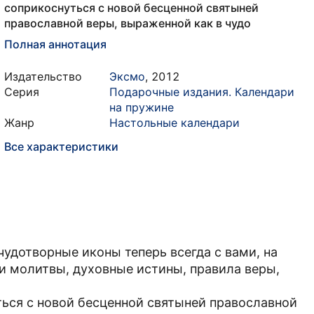
соприкоснуться с новой бесценной святыней
православной веры, выраженной как в чудо
Полная аннотация
Издательство
Эксмо
,
2012
Серия
Подарочные издания. Календари
на пружине
Жанр
Настольные календари
Все характеристики
удотворные иконы теперь всегда с вами, на
и молитвы, духовные истины, правила веры,
ься с новой бесценной святыней православной