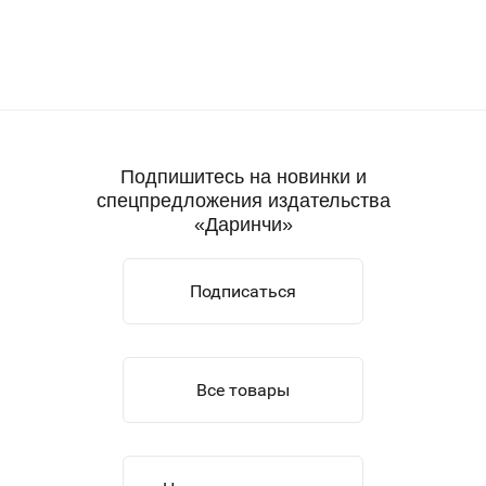
Подпишитесь на новинки и
спецпредложения издательства
«Даринчи»
Подписаться
Все товары