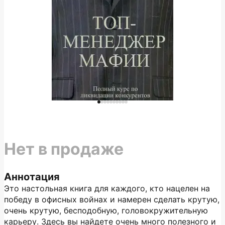
Нет в продаже
Аннотация
Это настольная книга для каждого, кто нацелен на
победу в офисных войнах и намерен сделать крутую,
очень крутую, бесподобную, головокружительную
карьеру. Здесь вы найдете очень много полезного и