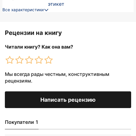
этикет
Все характеристики
Рецензии на книгу
Читали книгу? Как она вам?
Мы всегда рады честным, конструктивным
рецензиям.
Написать рецензию
Покупатели 1