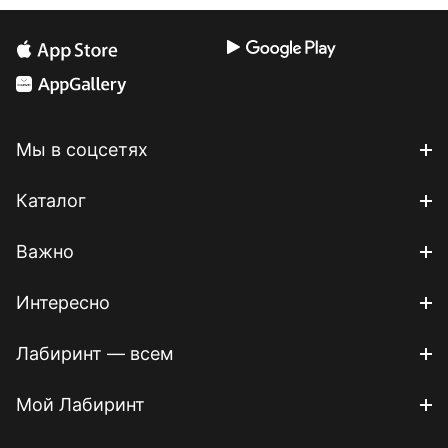
Мы в соцсетях
Каталог
Важно
Интересно
Лабиринт — всем
Мой Лабиринт