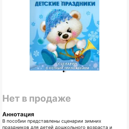
Нет в продаже
Аннотация
В пособии представлены сценарии зимних
праздников для детей дошкольного возраста и