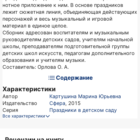
нотное приложение к ним. В основе праздников
лежит сюжетная линия, объединяющая действующих
персонажей и весь музыкальный и игровой
материал в единое целое.
Сборник адресован воспитателям и музыкальным
руководителям детских садов, учителям начальной
школы, преподавателям подготовительной группы
детских школ искусств, педагогам дополнительного
образования и учителям музыки.
Составитель: Орлова О. А.
Содержание
Характеристики
Автор
Картушина Марина Юрьевна
Издательство
Сфера
,
2015
Серия
Праздники в детском саду
Все характеристики
Рецензии на книгу