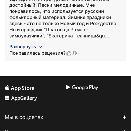
достойный. Песни мелодичные. Мне
понравилось, что используется русский
фольклорный материал. Зимние праздники
здесь - это не только Новый год и Рождество.
Но и праздник "Платон да Роман -
зимоуказчики", "Екатерина - санница&qu...
Развернуть
Да
Понравилась рецензия?
Мы в соцсетях