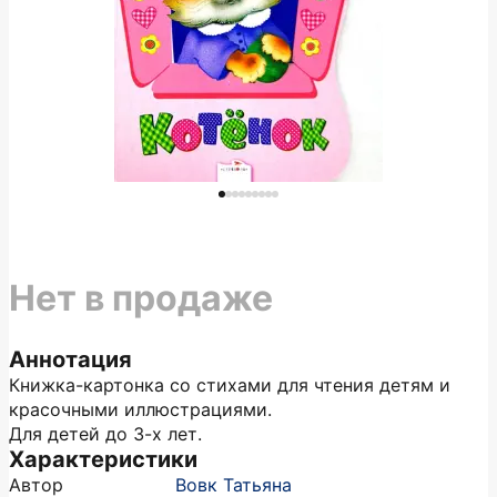
Нет в продаже
Аннотация
Книжка-картонка со стихами для чтения детям и
красочными иллюстрациями.
Для детей до 3-х лет.
Характеристики
Автор
Вовк Татьяна