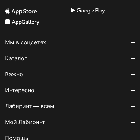
Мы в соцсетях
Каталог
Важно
Интересно
Лабиринт — всем
Мой Лабиринт
Помощь