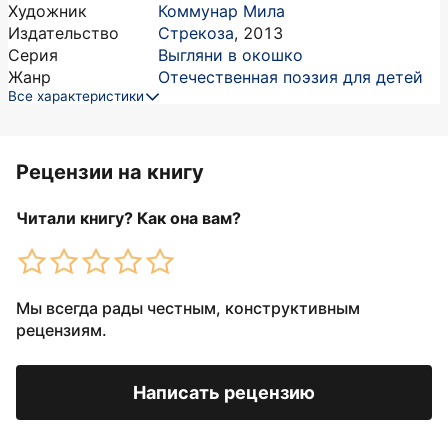
Художник
Коммунар Мила
Издательство
Стрекоза
,
2013
Серия
Выгляни в окошко
Жанр
Отечественная поэзия для детей
Все характеристики
Рецензии на книгу
Читали книгу? Как она вам?
Мы всегда рады честным, конструктивным
рецензиям.
Написать рецензию