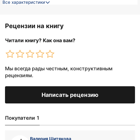
Все характеристики
Рецензии на книгу
Читали книгу? Как она вам?
Мы всегда рады честным, конструктивным
рецензиям.
Написать рецензию
Покупатели 1
Валерия Шитякова