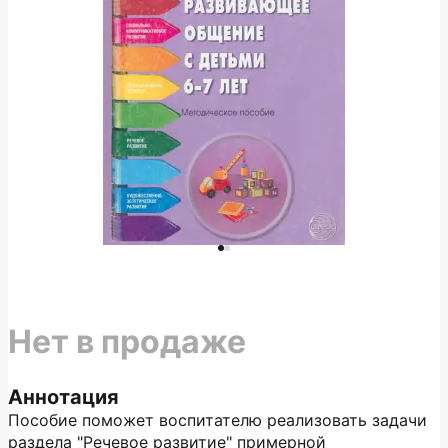
Нет в продаже
Аннотация
Пособие поможет воспитателю реализовать задачи
раздела "Речевое развитие" примерной