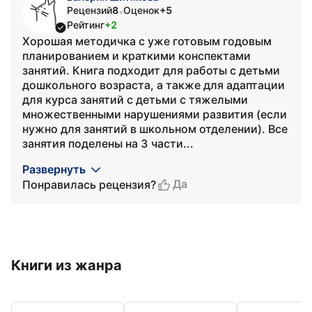
Рецензий
8
Оценок
+5
•
Рейтинг
+2
Хорошая методичка с уже готовым годовым
планированием и краткими конспектами
занятий. Книга подходит для работы с детьми
дошкольного возраста, а также для адаптации
для курса занятий с детьми с тяжелыми
множественными нарушениями развития (если
нужно для занятий в школьном отделении). Все
занятия поделены на 3 части...
Развернуть
Да
Понравилась рецензия?
Книги из жанра