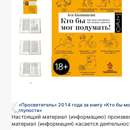
«Просветитель» 2014 года за книгу «Кто бы мо
глупости»
Настоящий материал (информацию) произвел 
материал (информация) касается деятельност