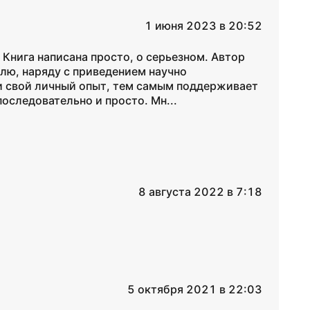
1 июня 2023 в 20:52
 Книга написана просто, о серьезном. Автор
лю, наряду с приведением научно
и свой личный опыт, тем самым поддерживает
оследовательно и просто. Мн...
8 августа 2022 в 7:18
5 октября 2021 в 22:03