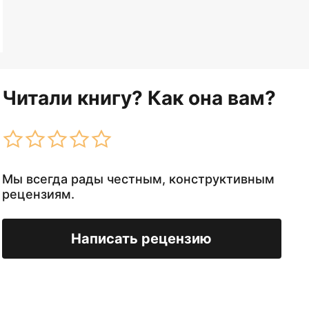
Читали книгу? Как она вам?
Мы всегда рады честным, конструктивным
рецензиям.
Написать рецензию