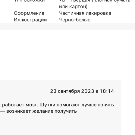
или картон)
Оформление
Частичная лакировка
Иллюстрации
Черно-белые
23 сентября 2023 в 18:14
к работает мозг. Шутки помогают лучше понять
— возникает желание получить