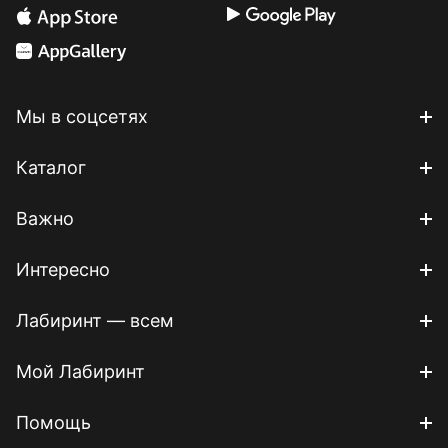
Мы в соцсетях
Каталог
Важно
Интересно
Лабиринт — всем
Мой Лабиринт
Помощь