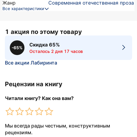
Жанр
Современная отечественная проза
Все характеристики
1 акция по этому товару
Скидка 65%
-65%
Осталось 2 дня 17 часов
Все акции Лабиринта
Рецензии на книгу
Читали книгу? Как она вам?
Мы всегда рады честным, конструктивным
рецензиям.