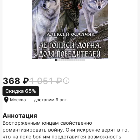
368
1 051
Скидка 65%
Москва
— доставим
9 авг.
Аннотация
Восторженным юнцам свойственно
романтизировать войну. Они искренне верят в то,
что на поле боя им представится возможность