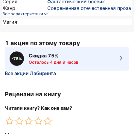
Серия
Фантастический боевик
Жанр
Современная отечественная проза
Все характеристики
Магия
1 акция по этому товару
Скидка 75%
-75%
Осталось 4 дня 9 часов
Все акции Лабиринта
Рецензии на книгу
Читали книгу? Как она вам?