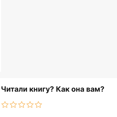
Читали книгу? Как она вам?