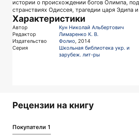
истории о происхождении богов Олимпа, под
странствиях Одиссея, трагедии царя Эдипа и
Характеристики
Автор
Кун Николай Альбертович
Редактор
Лимаренко К. В.
Издательство
Фолио
,
2014
Серия
Школьная библиотека укр. и
зарубеж. лит-ры
Рецензии на книгу
Покупатели 1