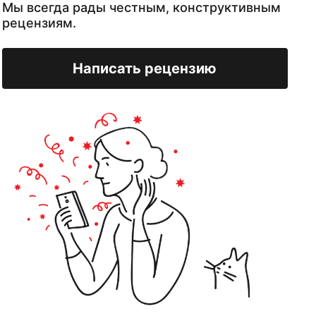
Мы всегда рады честным, конструктивным
рецензиям.
Написать рецензию