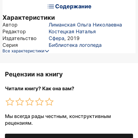
Содержание
Характеристики
Автор
Лиманская Ольга Николаевна
Редактор
Костецкая Наталья
Издательство
Сфера
,
2019
Серия
Библиотека логопеда
Все характеристики
Рецензии на книгу
Читали книгу? Как она вам?
Мы всегда рады честным, конструктивным
рецензиям.