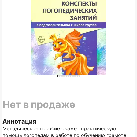
Нет в продаже
Аннотация
Методическое пособие окажет практическую
помощь логопедам в работе по обучению грамоте