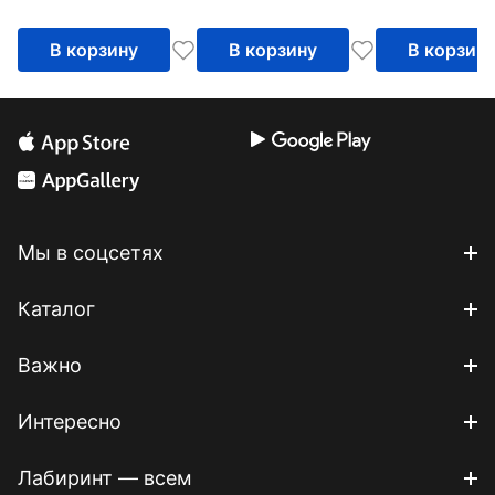
окончаний
существительных
В корзину
В корзину
В корзин
Мы в соцсетях
Каталог
Важно
Интересно
Лабиринт — всем