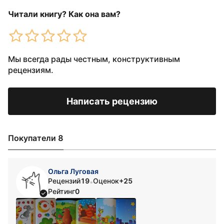
Читали книгу? Как она вам?
Мы всегда рады честным, конструктивным
рецензиям.
Написать рецензию
Покупатели 8
Ольга Луговая
Рецензий
19
Оценок
+25
•
Рейтинг
0