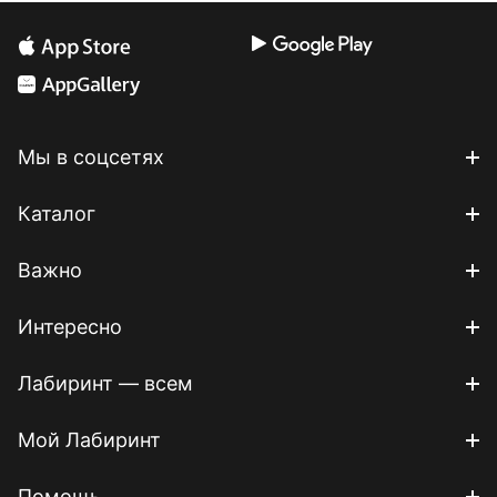
Мы в соцсетях
Каталог
Важно
Интересно
Лабиринт — всем
Мой Лабиринт
Помощь