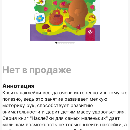
Нет в продаже
Аннотация
Клеить наклейки всегда очень интересно и к тому же
полезно, ведь это занятие развивает мелкую
моторику рук, способствует развитию
внимательности и дарит детям массу удовольствия!
Серия книг "Наклейки для самых маленьких" дает
малышам возможность не только клеить наклейки, а