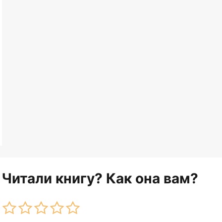
Читали книгу? Как она вам?