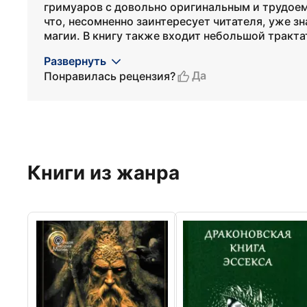
гримуаров с довольно оригинальным и трудоем
что, несомненно заинтересует читателя, уже з
магии. В книгу также входит небольшой тракта
Развернуть
Да
Понравилась рецензия?
Книги из жанра