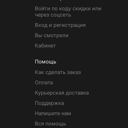
Войти по коду скидки или
через соцсеть
Вход и регистрация
Вы смотрели
Кабинет
Помощь
Как сделать заказ
Оплата
Курьерская доставка
Поддержка
Напишите нам
Вся помощь