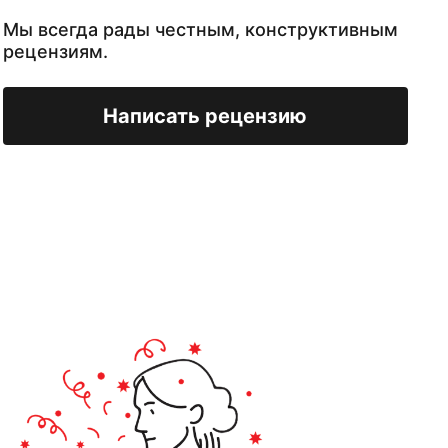
Мы всегда рады честным, конструктивным
рецензиям.
Написать рецензию