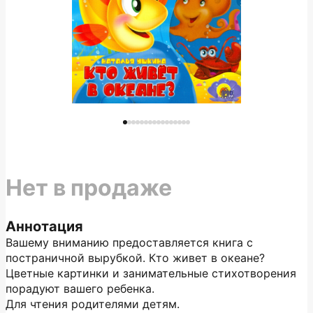
Нет в продаже
Аннотация
Вашему вниманию предоставляется книга с
постраничной вырубкой. Кто живет в океане?
Цветные картинки и занимательные стихотворения
порадуют вашего ребенка.
Для чтения родителями детям.