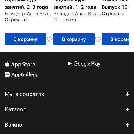
занятий. 2-3 года
занятий. 1-2 года
Выпуск 13
Блиндер Анна Владимировна
Блиндер Анна Владимировна
Стрекоза
Стрекоза
Стрекоза
В корзину
В корзину
В корзин
Мы в соцсетях
Каталог
Важно