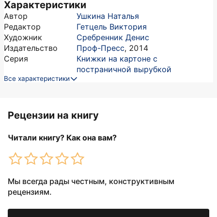
Характеристики
Автор
Ушкина Наталья
Редактор
Гетцель Виктория
Художник
Сребренник Денис
Издательство
Проф-Пресс
,
2014
Серия
Книжки на картоне с
постраничной вырубкой
Все характеристики
Рецензии на книгу
Читали книгу? Как она вам?
Мы всегда рады честным, конструктивным
рецензиям.