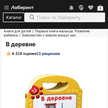
0
Каталог
Книги для детей
Первые книги малыша. Развитие
/
ребенка
Знакомство с миром вокруг нас
/
В деревне
4.5
(4 оценки)
3 рецензии