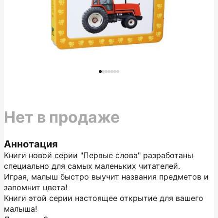
Нет в продаже
Аннотация
Книги новой серии "Первые слова" разработаны
специально для самых маленьких читателей.
Играя, малыш быстро выучит названия предметов и
запомнит цвета!
Книги этой серии настоящее открытие для вашего
малыша!