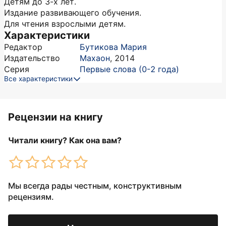
Детям до 3-х лет.
Издание развивающего обучения.
Для чтения взрослыми детям.
Характеристики
Редактор
Бутикова Мария
Издательство
Махаон
,
2014
Серия
Первые слова (0-2 года)
Все характеристики
Рецензии на книгу
Читали книгу? Как она вам?
Мы всегда рады честным, конструктивным
рецензиям.