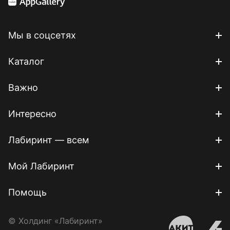
Мы в соцсетях
Каталог
Важно
Интересно
Лабиринт — всем
Мой Лабиринт
Помощь
© Холдинг «Лабиринт»