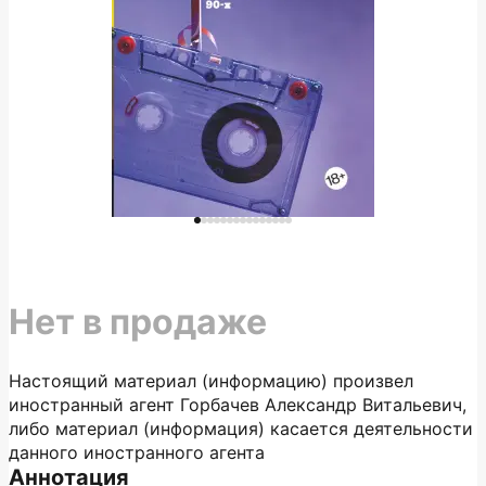
Нет в продаже
Настоящий материал (информацию) произвел
иностранный агент Горбачев Александр Витальевич,
либо материал (информация) касается деятельности
данного иностранного агента
Аннотация