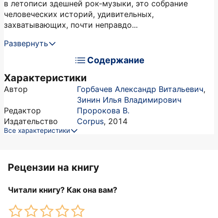
в летописи здешней рок-музыки, это собрание
человеческих историй, удивительных,
захватывающих, почти неправдо...
Развернуть
Содержание
Характеристики
Автор
Горбачев Александр Витальевич
,
Зинин Илья Владимирович
Редактор
Пророкова В.
Издательство
Corpus
,
2014
Все характеристики
Рецензии на книгу
Читали книгу? Как она вам?