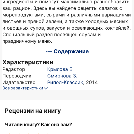
ингредиенты и помогут максимально разнообразить
ваш рацион. Здесь вы найдете рецепты салатов с
морепродуктами, сырами и различными вариациями
листьев и пряной зелени, а также холодных мясных
и овощных супов, закусок и освежающих коктейлей.
Специальный раздел посвящен соусам и
праздничному меню.
Содержание
Характеристики
Редактор
Крылова Е.
Переводчик
Смирнова З.
Издательство
Рипол-Классик
,
2014
Все характеристики
Рецензии на книгу
Читали книгу? Как она вам?