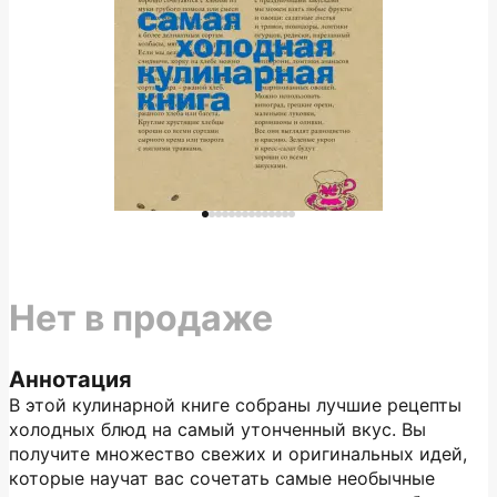
Нет в продаже
Аннотация
В этой кулинарной книге собраны лучшие рецепты
холодных блюд на самый утонченный вкус. Вы
получите множество свежих и оригинальных идей,
которые научат вас сочетать самые необычные