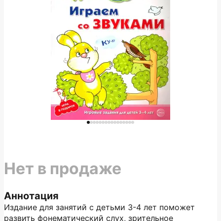
Нет в продаже
Аннотация
Издание для занятий с детьми 3-4 лет поможет
развить фонематический слух, зрительное