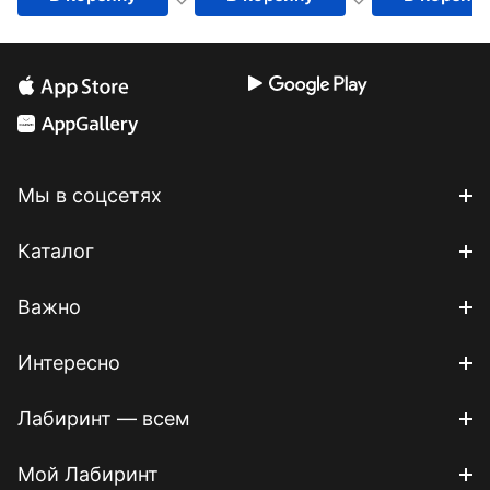
Мы в соцсетях
Каталог
Важно
Интересно
Лабиринт — всем
Мой Лабиринт