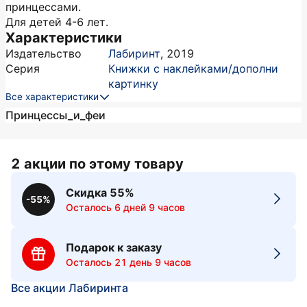
принцессами.
Для детей 4-6 лет.
Характеристики
Издательство
Лабиринт
,
2019
Серия
Книжки с наклейками/дополни
картинку
Все характеристики
Принцессы_и_феи
2 акции по этому товару
Скидка 55%
-55%
Осталось 6 дней 9 часов
Подарок к заказу
Осталось 21 день 9 часов
Все акции Лабиринта