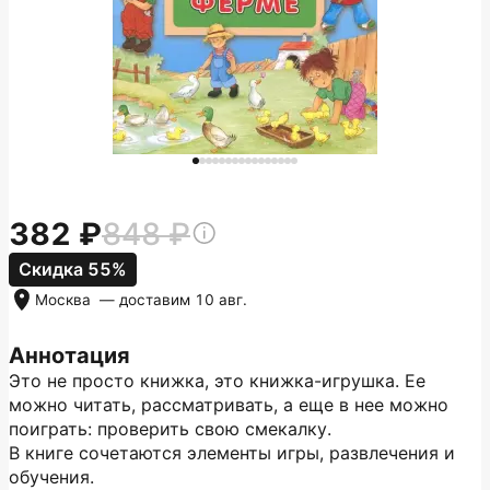
382
848
Скидка 55%
Москва
— доставим
10 авг.
Аннотация
Это не просто книжка, это книжка-игрушка. Ее
можно читать, рассматривать, а еще в нее можно
поиграть: проверить свою смекалку.
В книге сочетаются элементы игры, развлечения и
обучения.