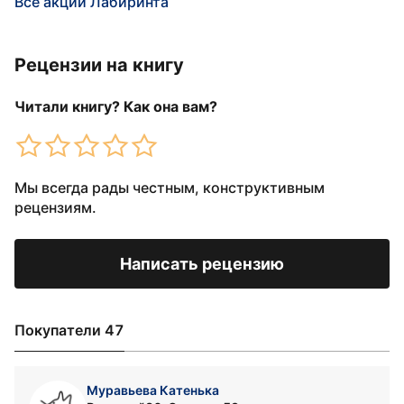
Все акции Лабиринта
Рецензии на книгу
Читали книгу? Как она вам?
Мы всегда рады честным, конструктивным
рецензиям.
Написать рецензию
Покупатели 47
Муравьева Катенька