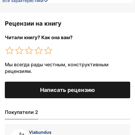
Все характеристики
Рецензии на книгу
Читали книгу? Как она вам?
Мы всегда рады честным, конструктивным
рецензиям.
Написать рецензию
Покупатели 2
Viabundus