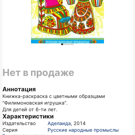
Нет в продаже
Аннотация
Книжка-раскраска с цветными образцами
"Филимоновская игрушка".
Для детей от 6-ти лет.
Характеристики
Издательство
Аделаида
,
2014
Серия
Русские народные промыслы