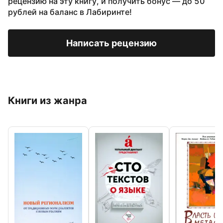
рецензию на эту книгу, и получить бонус — до 50
рублей на баланс в Лабиринте!
Написать рецензию
Книги из жанра