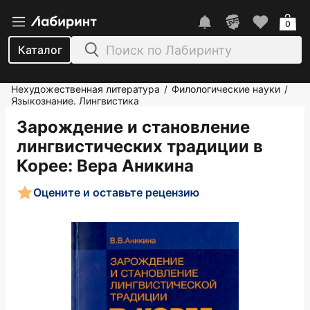
0
Каталог
Нехудожественная литература
Филологические науки
/
/
Языкознание. Лингвистика
Зарождение и становление
лингвистических традиции в
Корее
: Вера Аникина
Оцените и оставьте рецензию