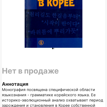
Нет в продаже
Аннотация
Монография посвящена специфической области
языкознания - грамматике корейского языка. Ее
историко-эволюционный анализ охватывает период
зарождения и становления в Корее собственной