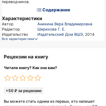
переводчиков.
Содержание
Характеристики
Автор
Аникина Вера Владимировна
Редактор
Шерихова Г. Е.
Издательство
Издательский Дом ВШЭ
,
2014
Все характеристики
Рецензии на книгу
Читали книгу? Как она вам?
+50 ₽ за рецензию
Вы можете стать одним из первых, кто напишет