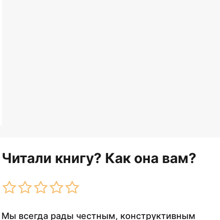
Читали книгу? Как она вам?
Мы всегда рады честным, конструктивным