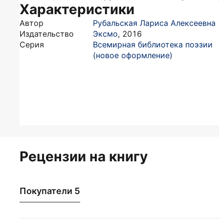
Характеристики
Автор
Рубальская Лариса Алексеевна
Издательство
Эксмо
,
2016
Серия
Всемирная библиотека поэзии
(новое оформление)
Рецензии на книгу
Покупатели 5