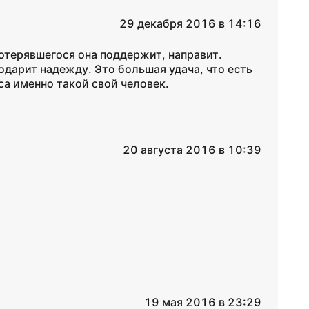
29 декабря 2016 в 14:16
отерявшегося она поддержит, направит.
дарит надежду. Это большая удача, что есть
са именно такой свой человек.
20 августа 2016 в 10:39
19 мая 2016 в 23:29