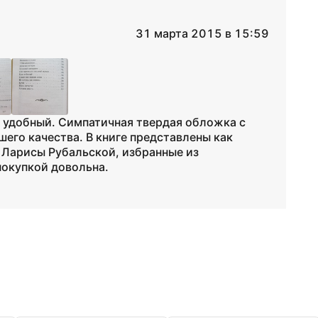
31 марта 2015 в 15:59
 удобный. Симпатичная твердая обложка с
шего качества. В книге представлены как
я Ларисы Рубальской, избранные из
покупкой довольна.