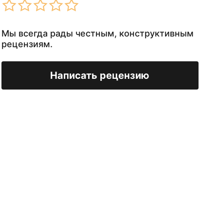
Мы всегда рады честным, конструктивным
рецензиям.
Написать рецензию