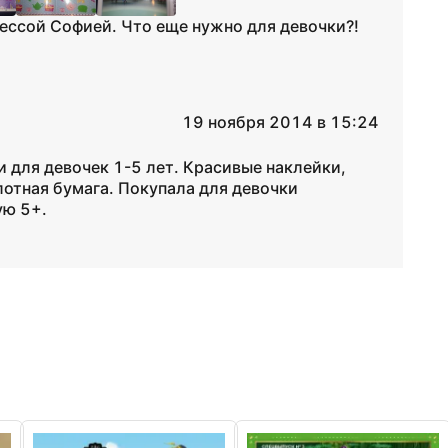
цессой Софией. Что еще нужно для девочки?!
19 ноября 2014 в 15:24
для девочек 1-5 лет. Красивые наклейки,
лотная бумага. Покупала для девочки
ую 5+.