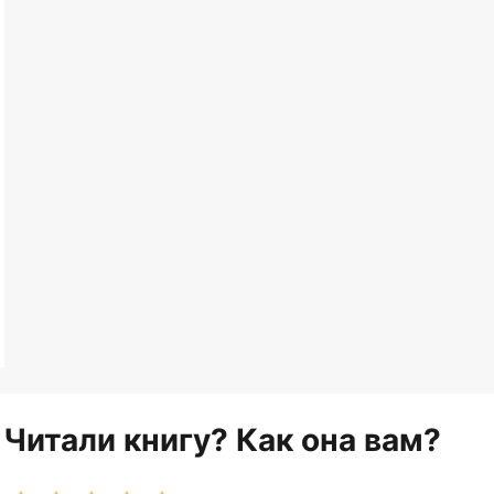
Читали книгу? Как она вам?