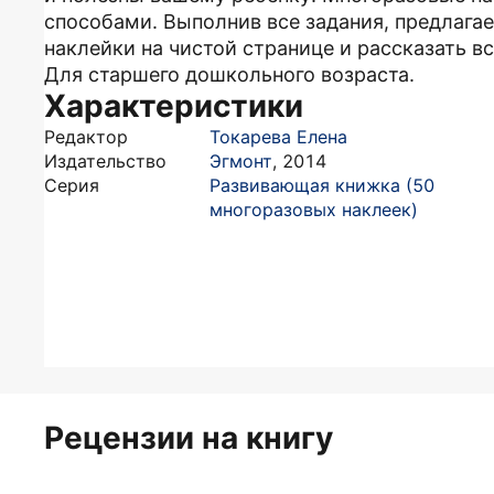
способами. Выполнив все задания, предлаг
наклейки на чистой странице и рассказать в
Для старшего дошкольного возраста.
Характеристики
Редактор
Токарева Елена
Издательство
Эгмонт
,
2014
Серия
Развивающая книжка (50
многоразовых наклеек)
Рецензии на книгу