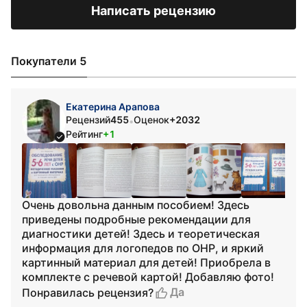
Написать рецензию
Покупатели 5
Екатерина Арапова
Рецензий
455
Оценок
+2032
•
Рейтинг
+1
Очень довольна данным пособием! Здесь
приведены подробные рекомендации для
диагностики детей! Здесь и теоретическая
информация для логопедов по ОНР, и яркий
картинный материал для детей! Приобрела в
комплекте с речевой картой! Добавляю фото!
Да
Понравилась рецензия?