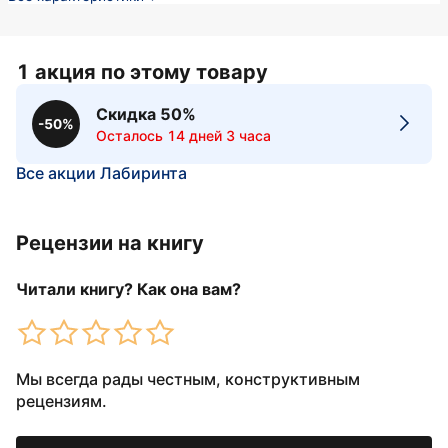
1 акция по этому товару
Скидка 50%
-50%
Осталось 14 дней 3 часа
Все акции Лабиринта
Рецензии на книгу
Читали книгу? Как она вам?
Мы всегда рады честным, конструктивным
рецензиям.