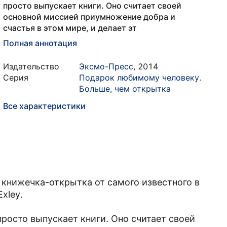
просто выпускает книги. Оно считает своей
основной миссией приумножение добра и
счастья в этом мире, и делает эт
Полная аннотация
Издательство
Эксмо-Пресс
,
2014
Серия
Подарок любимому человеку.
Больше, чем открытка
Все характеристики
я книжечка-открытка от самого известного в
xley.
 просто выпускает книги. Оно считает своей