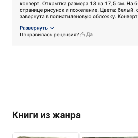
конверт. Открытка размера 13 на 17,5 см. На 
странице рисунок и пожелание. Цвета: белый, 
завернута в полиэтиленовую обложку. Конверт 
Развернуть
Да
Понравилась рецензия?
Книги из жанра