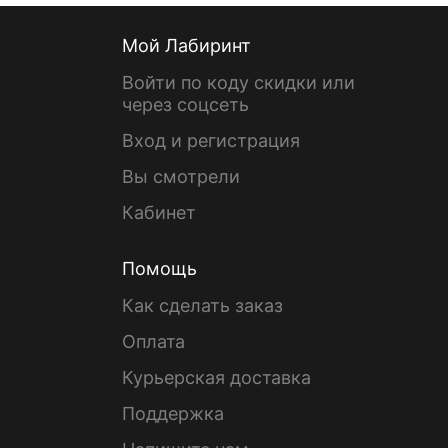
Мой Лабиринт
Войти по коду скидки или
через соцсеть
Вход и регистрация
Вы смотрели
Кабинет
Помощь
Как сделать заказ
Оплата
Курьерская доставка
Поддержка