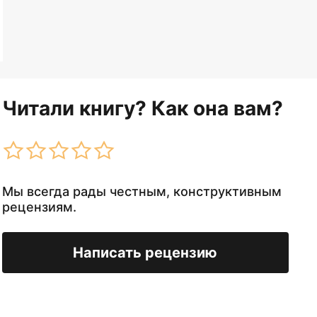
Читали книгу? Как она вам?
Мы всегда рады честным, конструктивным
рецензиям.
Написать рецензию