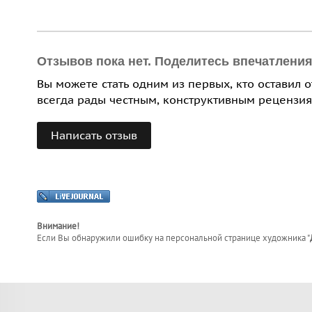
Отзывов пока нет. Поделитесь впечатлени
Вы можете стать одним из первых, кто оставил 
всегда рады честным, конструктивным рецензия
Написать отзыв
Внимание!
Если Вы обнаружили ошибку на персональной странице
художника "