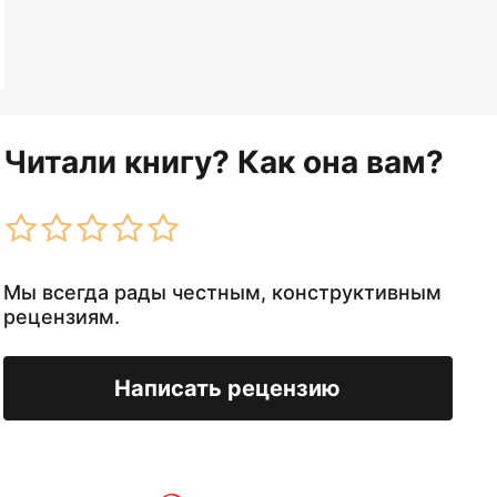
Читали книгу? Как она вам?
Мы всегда рады честным, конструктивным
рецензиям.
Написать рецензию