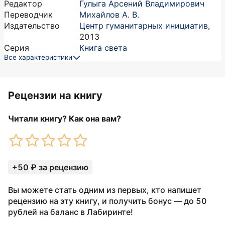
Редактор
Гулыга Арсений Владимирович
Переводчик
Михайлов А. В.
Издательство
Центр гуманитарных инициатив
,
2013
Серия
Книга света
Все характеристики
Рецензии на книгу
Читали книгу? Как она вам?
+50 ₽ за рецензию
Вы можете стать одним из первых, кто напишет
рецензию на эту книгу, и получить бонус — до 50
рублей на баланс в Лабиринте!