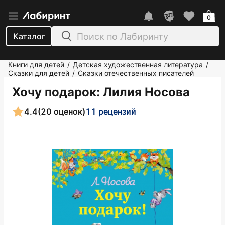
0
Каталог
Книги для детей
Детская художественная литература
/
/
Сказки для детей
Сказки отечественных писателей
/
Хочу подарок
: Лилия Носова
4.4
(20 оценок)
11 рецензий