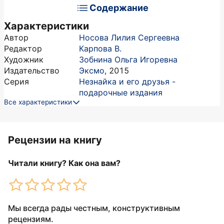
Содержание
Характеристики
Автор
Носова Лилия Сергеевна
Редактор
Карпова В.
Художник
Зобнина Ольга Игоревна
Издательство
Эксмо
,
2015
Серия
Незнайка и его друзья -
подарочные издания
Все характеристики
Рецензии на книгу
Читали книгу? Как она вам?
Мы всегда рады честным, конструктивным
рецензиям.