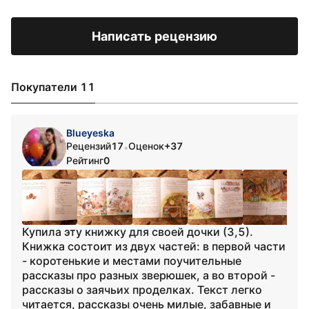
Написать рецензию
Покупатели 11
Blueyeska
Рецензий
17
Оценок
+37
•
Рейтинг
0
Купила эту книжку для своей дочки (3,5).
Книжка состоит из двух частей: в первой части
- коротенькие и местами поучительные
рассказы про разных зверюшек, а во второй -
рассказы о заячьих проделках. Текст легко
читается, рассказы очень милые, забавные и