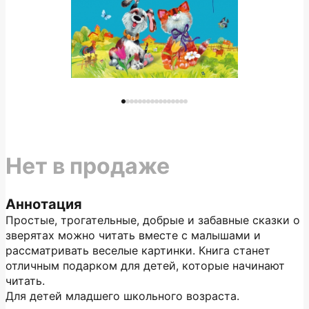
Нет в продаже
Аннотация
Простые, трогательные, добрые и забавные сказки о
зверятах можно читать вместе с малышами и
рассматривать веселые картинки. Книга станет
отличным подарком для детей, которые начинают
читать.
Для детей младшего школьного возраста.