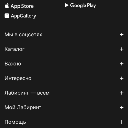
Мы в соцсетях
Каталог
Важно
Интересно
Лабиринт — всем
Мой Лабиринт
Помощь