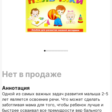
Нет в продаже
Аннотация
Одной из самых важных задач развития малыша 2-5
лет является освоение речи. Что может сделать
заботливая мама для того, чтобы ребенок лучше и
быстрее осваивал все премудрости вер бального