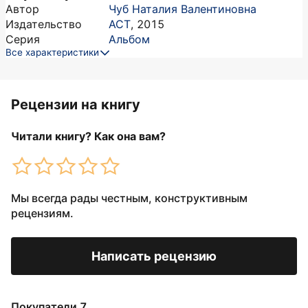
Автор
Чуб Наталия Валентиновна
Издательство
АСТ
,
2015
Серия
Альбом
Все характеристики
Рецензии на книгу
Читали книгу? Как она вам?
Мы всегда рады честным, конструктивным
рецензиям.
Написать рецензию
Покупатели 7