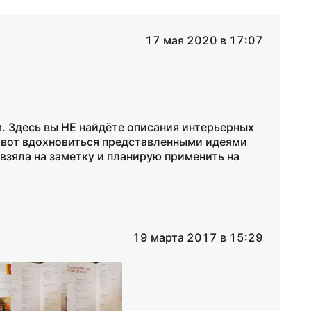
17 мая 2020 в 17:07
. Здесь вы НЕ найдёте описания интерьерных
о вот вдохновиться представленными идеями
взяла на заметку и планирую применить на
19 марта 2017 в 15:29