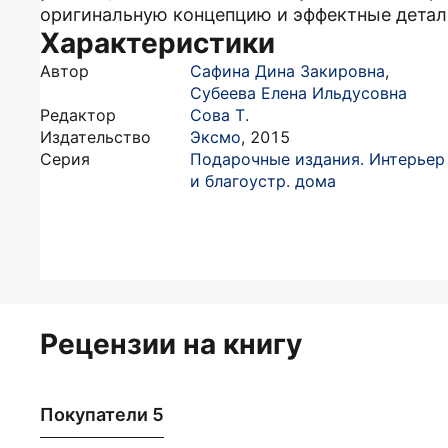
оригинальную концепцию и эффектные детал
Характеристики
Автор
Сафина Дина Закировна
,
Субеева Елена Ильдусовна
Редактор
Сова Т.
Издательство
Эксмо
,
2015
Серия
Подарочные издания. Интерьер
и благоустр. дома
Рецензии на книгу
Покупатели 5