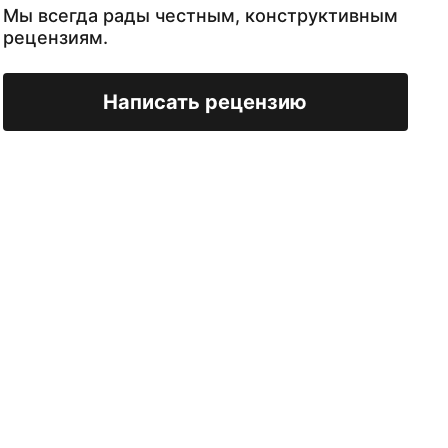
Мы всегда рады честным, конструктивным
рецензиям.
Написать рецензию