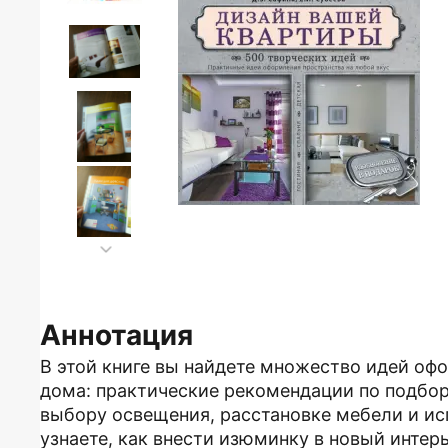
Аннотация
В этой книге вы найдете множество идей оф
дома: практические рекомендации по подбор
выбору освещения, расстановке мебели и и
узнаете, как внести изюминку в новый инте