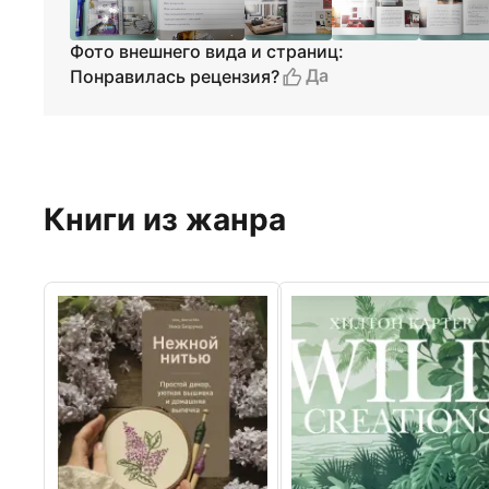
Фото внешнего вида и страниц:
Да
Понравилась рецензия?
Книги из жанра