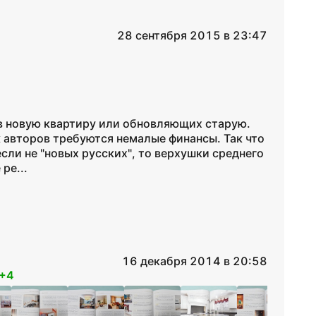
28 сентября 2015 в 23:47
в новую квартиру или обновляющих старую.
 авторов требуются немалые финансы. Так что
сли не "новых русских", то верхушки среднего
ре...
16 декабря 2014 в 20:58
+4