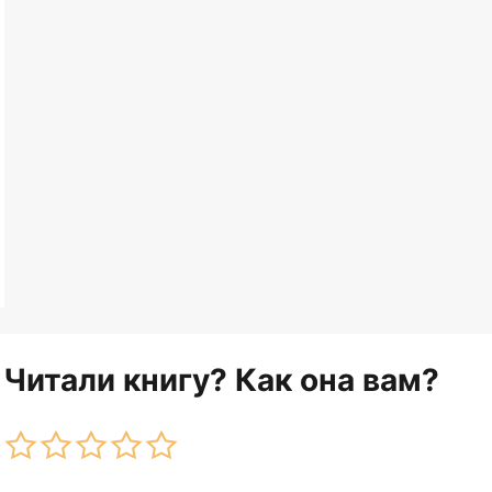
Читали книгу? Как она вам?