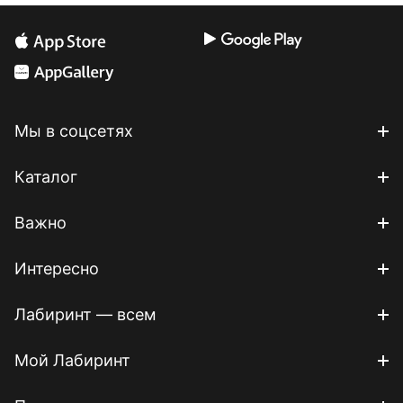
Мы в соцсетях
Каталог
Важно
Интересно
Лабиринт — всем
Мой Лабиринт