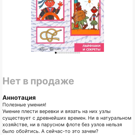
Нет в продаже
Аннотация
Полезные умения!
Умение плести веревки и вязать на них узлы
существует с древнейших времен. Ни в натуральном
хозяйстве, ни в парусном флоте без узлов нельзя
было обойтись. А сейчас-то это зачем?