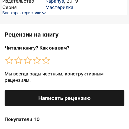
Издательство
Карапуз
,
2019
Серия
Мастерилка
Все характеристики
Рецензии на книгу
Читали книгу? Как она вам?
Мы всегда рады честным, конструктивным
рецензиям.
Написать рецензию
Покупатели 10