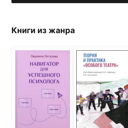
Книги из жанра