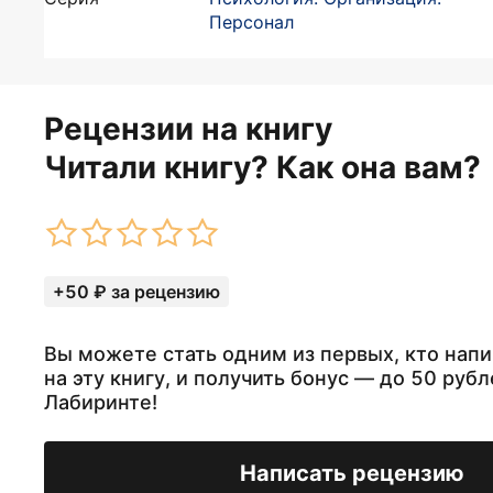
Персонал
Рецензии на книгу
Читали книгу? Как она вам?
+50 ₽ за рецензию
Вы можете стать одним из первых, кто нап
на эту книгу, и получить бонус — до 50 рубл
Лабиринте!
Написать рецензию