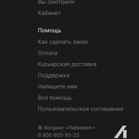
Вы смотрели
Кабинет
Помощь
Как сделать заказ
Оплата
Курьерская доставка
Поддержка
Напишите нам
Вся помощь
Пользовательское соглашение
© Холдинг «Лабиринт»
8 800 600-95-25