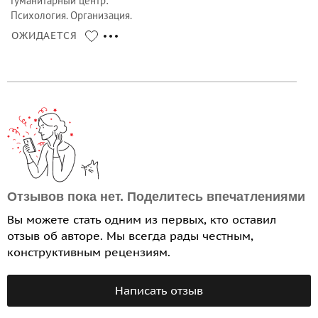
Гуманитарный центр
:
Психология. Организация.
Персонал
ОЖИДАЕТСЯ
Отзывов пока нет. Поделитесь впечатлениями
Вы можете стать одним из первых, кто оставил
отзыв об авторе. Мы всегда рады честным,
конструктивным рецензиям.
Написать отзыв