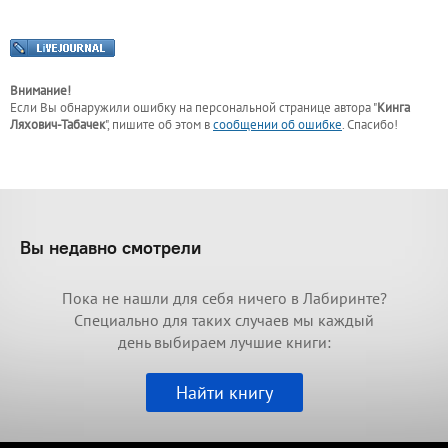
Внимание!
Если Вы обнаружили ошибку на персональной странице
автора "
Кинга
Ляхович-Табачек
"
, пишите об этом в
сообщении об ошибке
. Спасибо!
Вы недавно смотрели
Пока не нашли для себя ничего в Лабиринте?
Специально для таких случаев мы каждый
день выбираем лучшие книги:
Найти книгу