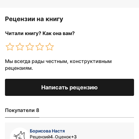
Рецензии на книгу
Читали книгу? Как она вам?
Мы всегда рады честным, конструктивным
рецензиям.
Написать рецензию
Покупатели 8
Борисова Настя
Рецензий
4
Оценок
+3
•