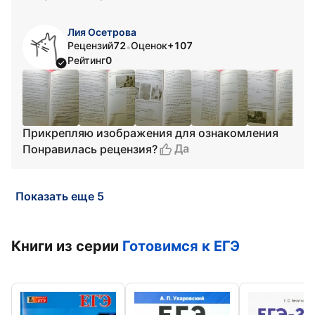
Лия Осетрова
Рецензий
72
Оценок
+107
•
Рейтинг
0
Прикрепляю изображения для ознакомления
Да
Понравилась рецензия?
Показать еще 5
Книги из серии
Готовимся к ЕГЭ