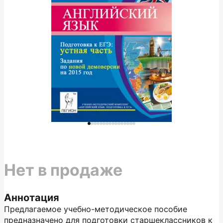
Нет в продаже
Аннотация
Предлагаемое учебно-методическое пособие
предназначено для подготовки старшеклассников к