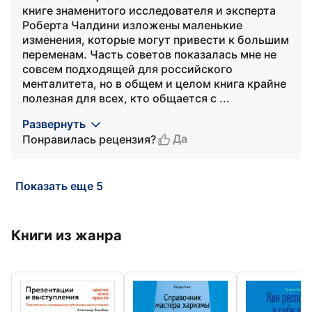
книге знаменитого исследователя и эксперта
Роберта Чалдини изложены маленькие
изменения, которые могут привести к большим
переменам. Часть советов показалась мне не
совсем подходящей для российского
менталитета, но в общем и целом книга крайне
полезная для всех, кто общается с ...
Развернуть
Да
Понравилась рецензия?
Показать еще 5
Книги из жанра