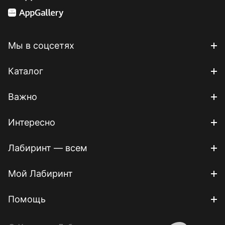
Мы в соцсетях
Каталог
Важно
Интересно
Лабиринт — всем
Мой Лабиринт
Помощь