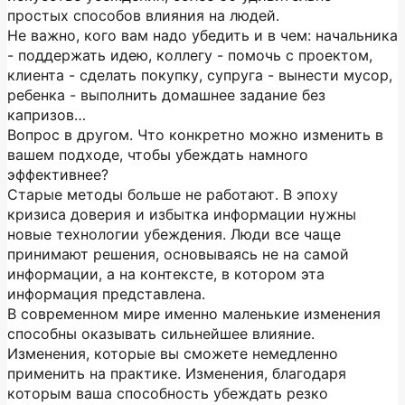
простых способов влияния на людей.
Не важно, кого вам надо убедить и в чем: начальника
- поддержать идею, коллегу - помочь с проектом,
клиента - сделать покупку, супруга - вынести мусор,
ребенка - выполнить домашнее задание без
капризов…
Вопрос в другом. Что конкретно можно изменить в
вашем подходе, чтобы убеждать намного
эффективнее?
Старые методы больше не работают. В эпоху
кризиса доверия и избытка информации нужны
новые технологии убеждения. Люди все чаще
принимают решения, основываясь не на самой
информации, а на контексте, в котором эта
информация представлена.
В современном мире именно маленькие изменения
способны оказывать сильнейшее влияние.
Изменения, которые вы сможете немедленно
применить на практике. Изменения, благодаря
которым ваша способность убеждать резко